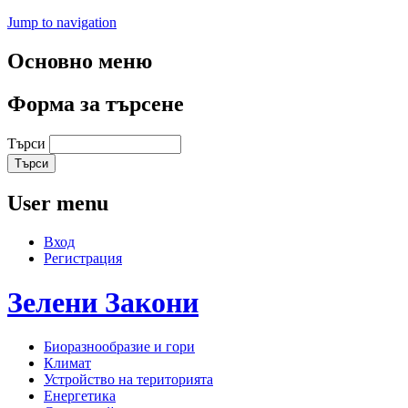
Jump to navigation
Основно меню
Форма за търсене
Търси
User menu
Вход
Регистрация
Зелени
Закони
Биоразнообразие и гори
Климат
Устройство на територията
Енергетика