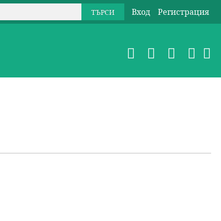
Вход
Регистрация