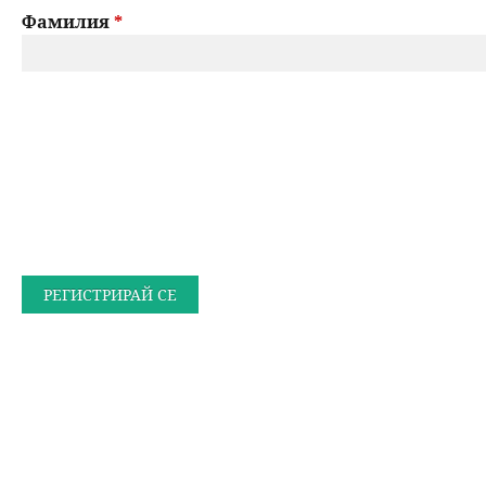
Фамилия
*