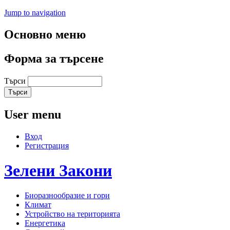
Jump to navigation
Основно меню
Форма за търсене
Търси
User menu
Вход
Регистрация
Зелени
Закони
Биоразнообразие и гори
Климат
Устройство на територията
Енергетика