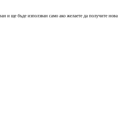
ан и ще бъде използван само ако желаете да получите нова