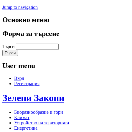
Jump to navigation
Основно меню
Форма за търсене
Търси
User menu
Вход
Регистрация
Зелени
Закони
Биоразнообразие и гори
Климат
Устройство на територията
Енергетика