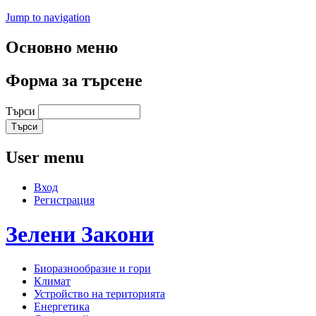
Jump to navigation
Основно меню
Форма за търсене
Търси
User menu
Вход
Регистрация
Зелени
Закони
Биоразнообразие и гори
Климат
Устройство на територията
Енергетика