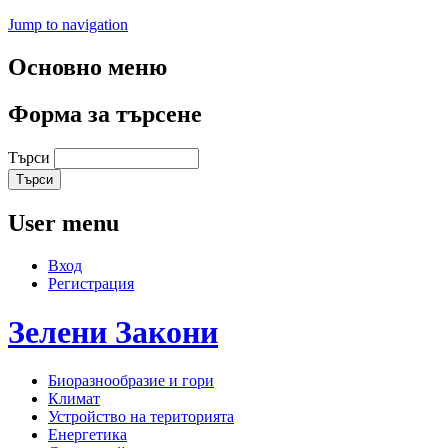
Jump to navigation
Основно меню
Форма за търсене
Търси
User menu
Вход
Регистрация
Зелени
Закони
Биоразнообразие и гори
Климат
Устройство на територията
Енергетика