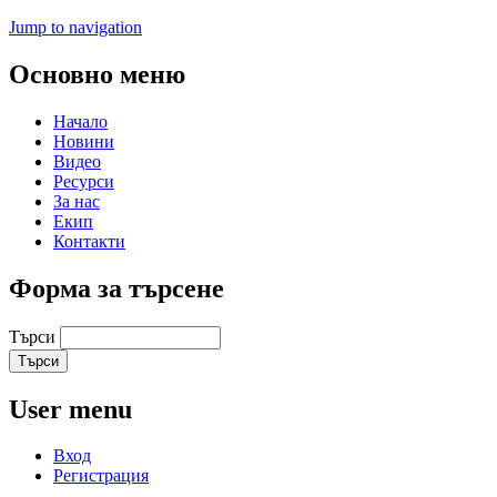
Jump to navigation
Основно меню
Начало
Новини
Видео
Ресурси
За нас
Екип
Контакти
Форма за търсене
Търси
User menu
Вход
Регистрация