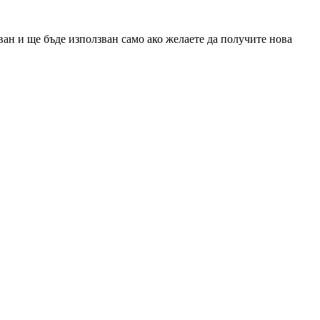
ан и ще бъде използван само ако желаете да получите нова