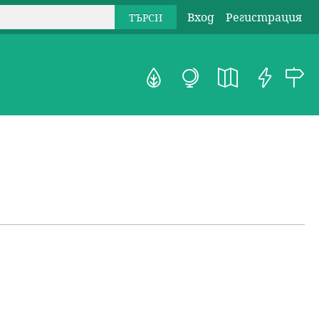
Вход
Регистрация