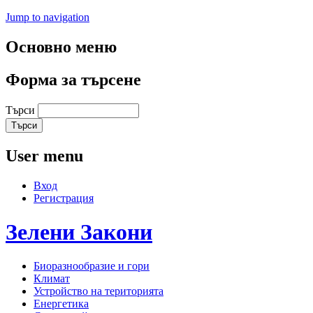
Jump to navigation
Основно меню
Форма за търсене
Търси
User menu
Вход
Регистрация
Зелени
Закони
Биоразнообразие и гори
Климат
Устройство на територията
Енергетика