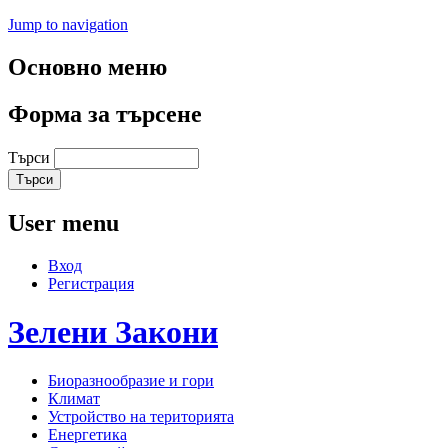
Jump to navigation
Основно меню
Форма за търсене
Търси
User menu
Вход
Регистрация
Зелени
Закони
Биоразнообразие и гори
Климат
Устройство на територията
Енергетика