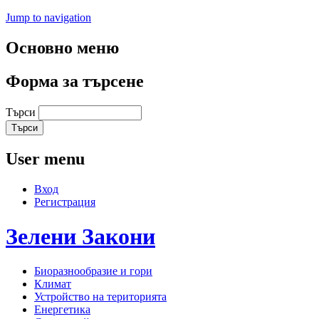
Jump to navigation
Основно меню
Форма за търсене
Търси
User menu
Вход
Регистрация
Зелени
Закони
Биоразнообразие и гори
Климат
Устройство на територията
Енергетика