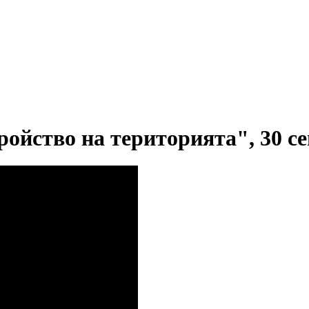
ойство на територията", 30 се