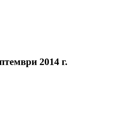
птември 2014 г.