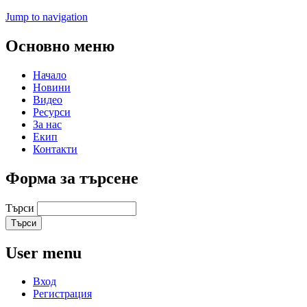
Jump to navigation
Основно меню
Начало
Новини
Видео
Ресурси
За нас
Екип
Контакти
Форма за търсене
Търси
User menu
Вход
Регистрация