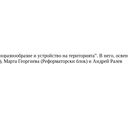
иоразнообразие и устройство на територията”. В него, освен
), Марта Георгиева (Реформаторски блок) и Андрей Ралев