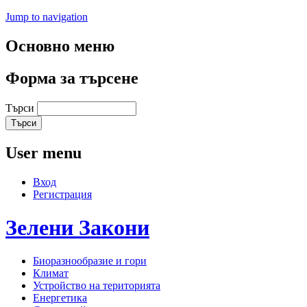
Jump to navigation
Основно меню
Форма за търсене
Търси
User menu
Вход
Регистрация
Зелени
Закони
Биоразнообразие и гори
Климат
Устройство на територията
Енергетика