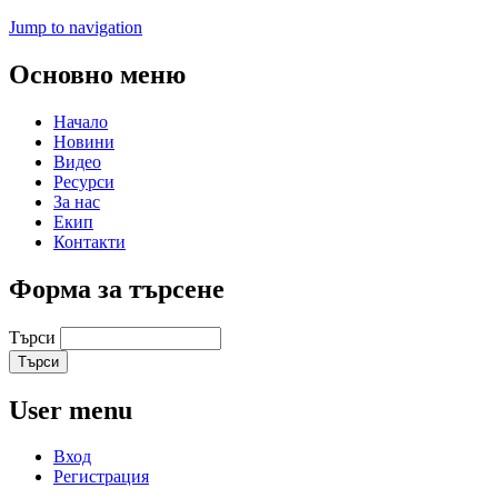
Jump to navigation
Основно меню
Начало
Новини
Видео
Ресурси
За нас
Екип
Контакти
Форма за търсене
Търси
User menu
Вход
Регистрация