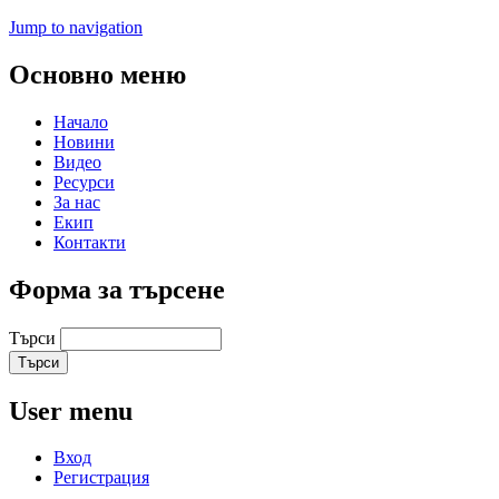
Jump to navigation
Основно меню
Начало
Новини
Видео
Ресурси
За нас
Екип
Контакти
Форма за търсене
Търси
User menu
Вход
Регистрация