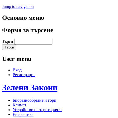
Jump to navigation
Основно меню
Форма за търсене
Търси
User menu
Вход
Регистрация
Зелени
Закони
Биоразнообразие и гори
Климат
Устройство на територията
Енергетика