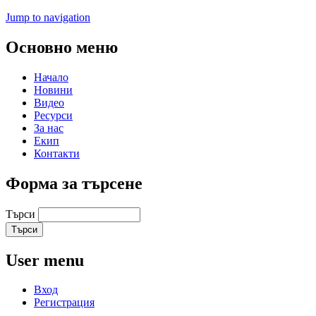
Jump to navigation
Основно меню
Начало
Новини
Видео
Ресурси
За нас
Екип
Контакти
Форма за търсене
Търси
User menu
Вход
Регистрация