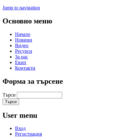
Jump to navigation
Основно меню
Начало
Новини
Видео
Ресурси
За нас
Екип
Контакти
Форма за търсене
Търси
User menu
Вход
Регистрация