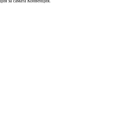
ия за самата Конвенция.