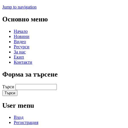
Jump to navigation
Основно меню
Начало
Новини
Видео
Ресурси
За нас
Екип
Контакти
Форма за търсене
Търси
User menu
Вход
Регистрация