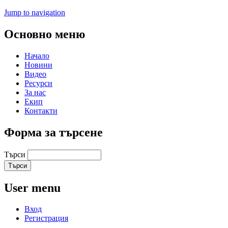
Jump to navigation
Основно меню
Начало
Новини
Видео
Ресурси
За нас
Екип
Контакти
Форма за търсене
Търси
User menu
Вход
Регистрация