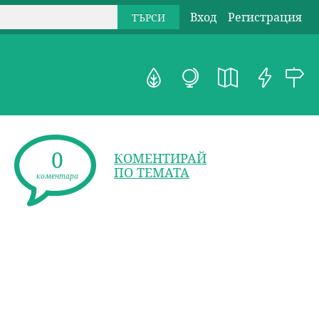
Вход
Регистрация
0
КОМЕНТИРАЙ
ПО ТЕМАТА
коментара