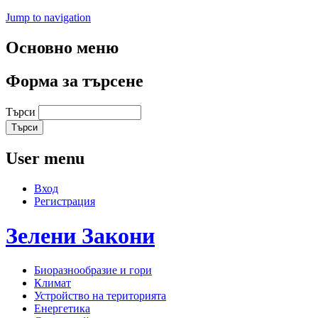
Jump to navigation
Основно меню
Форма за търсене
Търси
User menu
Вход
Регистрация
Зелени
Закони
Биоразнообразие и гори
Климат
Устройство на територията
Енергетика