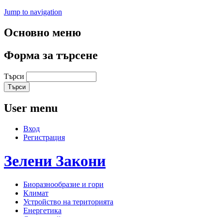
Jump to navigation
Основно меню
Форма за търсене
Търси
User menu
Вход
Регистрация
Зелени
Закони
Биоразнообразие и гори
Климат
Устройство на територията
Енергетика