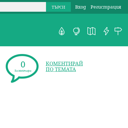
Вход
Регистрация
0
КОМЕНТИРАЙ
ПО ТЕМАТА
коментара