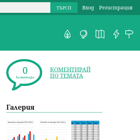
Вход
Регистрация
0
КОМЕНТИРАЙ
ПО ТЕМАТА
коментара
Галерия