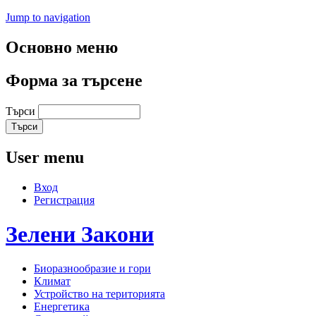
Jump to navigation
Основно меню
Форма за търсене
Търси
User menu
Вход
Регистрация
Зелени
Закони
Биоразнообразие и гори
Климат
Устройство на територията
Енергетика