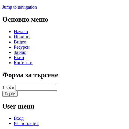
Jump to navigation
Основно меню
Начало
Новини
Видео
Ресурси
За нас
Екип
Контакти
Форма за търсене
Търси
User menu
Вход
Регистрация