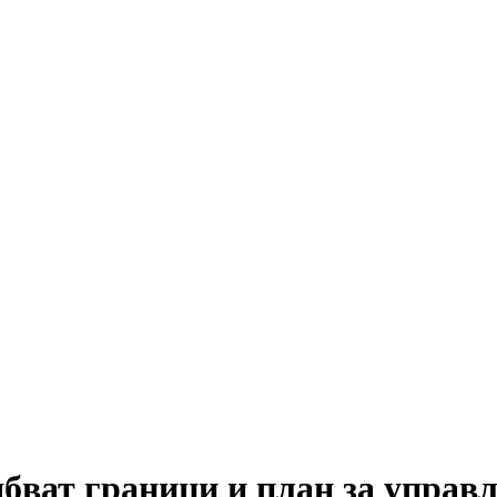
ват граници и план за управл