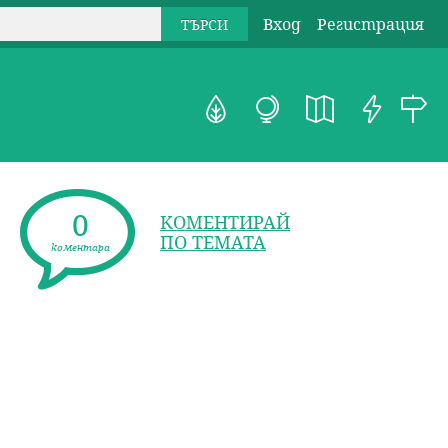
Вход
Регистрация
0
КОМЕНТИРАЙ
ПО ТЕМАТА
коментара