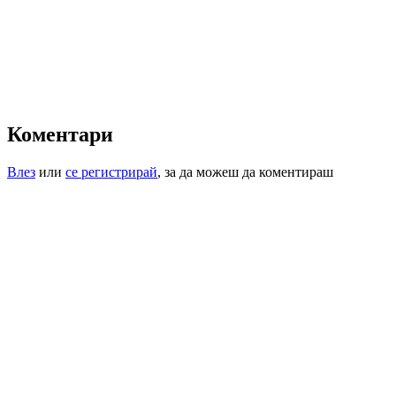
Коментари
Влез
или
се регистрирай
, за да можеш да коментираш