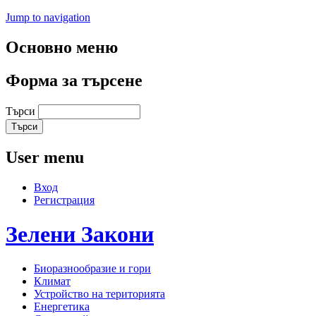
Jump to navigation
Основно меню
Форма за търсене
Търси
User menu
Вход
Регистрация
Зелени
Закони
Биоразнообразие и гори
Климат
Устройство на територията
Енергетика