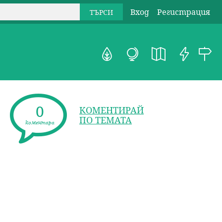
Вход
Регистрация
0
КОМЕНТИРАЙ
ПО ТЕМАТА
коментара