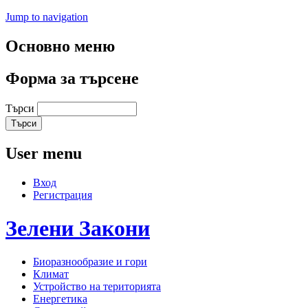
Jump to navigation
Основно меню
Форма за търсене
Търси
User menu
Вход
Регистрация
Зелени
Закони
Биоразнообразие и гори
Климат
Устройство на територията
Енергетика