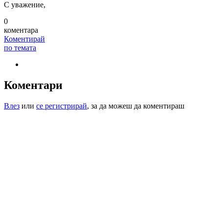
С уважение,
0
коментара
Коментирай
по темата
Коментари
Влез
или
се регистрирай
, за да можеш да коментираш