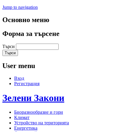
Jump to navigation
Основно меню
Форма за търсене
Търси
User menu
Вход
Регистрация
Зелени
Закони
Биоразнообразие и гори
Климат
Устройство на територията
Енергетика