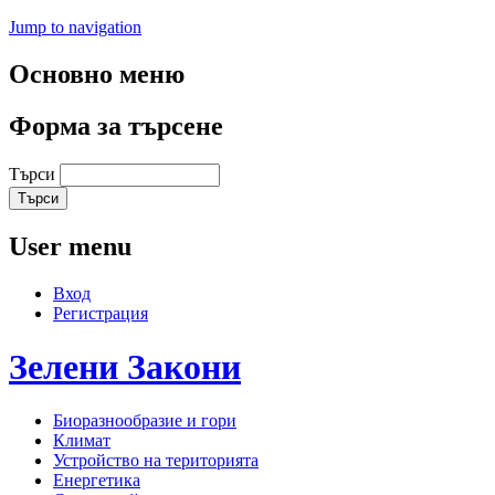
Jump to navigation
Основно меню
Форма за търсене
Търси
User menu
Вход
Регистрация
Зелени
Закони
Биоразнообразие и гори
Климат
Устройство на територията
Енергетика