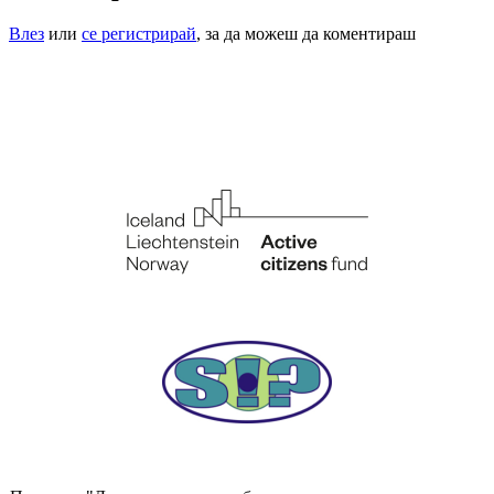
Влез
или
се регистрирай
, за да можеш да коментираш