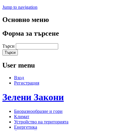
Jump to navigation
Основно меню
Форма за търсене
Търси
User menu
Вход
Регистрация
Зелени
Закони
Биоразнообразие и гори
Климат
Устройство на територията
Енергетика