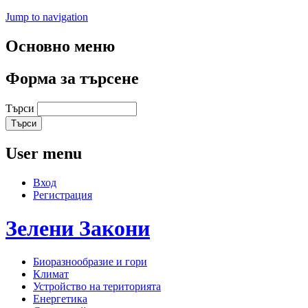
Jump to navigation
Основно меню
Форма за търсене
Търси
User menu
Вход
Регистрация
Зелени
Закони
Биоразнообразие и гори
Климат
Устройство на територията
Енергетика