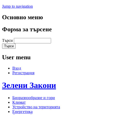
Jump to navigation
Основно меню
Форма за търсене
Търси
User menu
Вход
Регистрация
Зелени
Закони
Биоразнообразие и гори
Климат
Устройство на територията
Енергетика