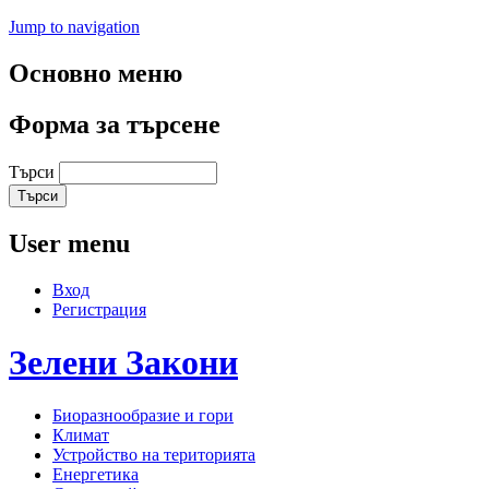
Jump to navigation
Основно меню
Форма за търсене
Търси
User menu
Вход
Регистрация
Зелени
Закони
Биоразнообразие и гори
Климат
Устройство на територията
Енергетика