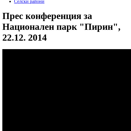
Селски райони
Прес конференция за
Национален парк "Пирин",
22.12. 2014