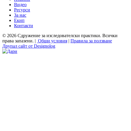
Видео
Ресурси
За нас
Екип
Контакти
© 2026 Сдружение за изследователски практики. Всички
права запазени. |
Общи условия
|
Правила за ползване
Друпал сайт от Designolog