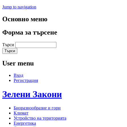
Jump to navigation
Основно меню
Форма за търсене
Търси
User menu
Вход
Регистрация
Зелени
Закони
Биоразнообразие и гори
Климат
Устройство на територията
Енергетика