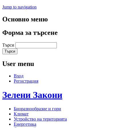
Jump to navigation
Основно меню
Форма за търсене
Търси
User menu
Вход
Регистрация
Зелени
Закони
Биоразнообразие и гори
Климат
Устройство на територията
Енергетика