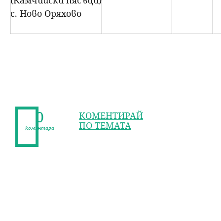
с. Ново Оряхово
0
КОМЕНТИРАЙ
ПО ТЕМАТА
коментара