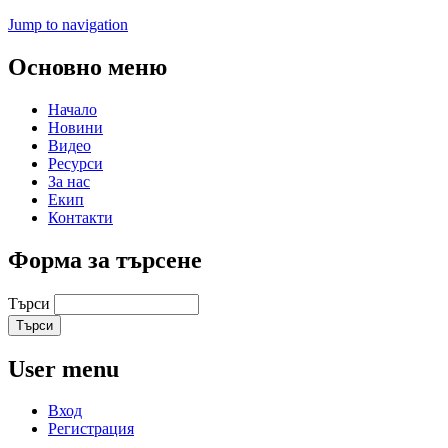
Jump to navigation
Основно меню
Начало
Новини
Видео
Ресурси
За нас
Екип
Контакти
Форма за търсене
Търси
User menu
Вход
Регистрация