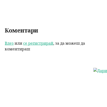
Коментари
Влез
или
се регистрирай
, за да можеш да
коментираш