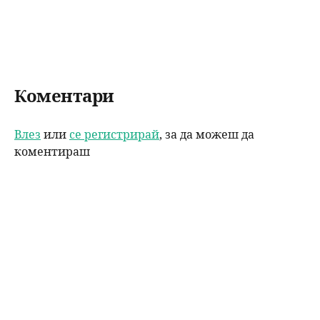
Коментари
Влез
или
се регистрирай
, за да можеш да
коментираш