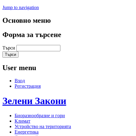
Jump to navigation
Основно меню
Форма за търсене
Търси
User menu
Вход
Регистрация
Зелени
Закони
Биоразнообразие и гори
Климат
Устройство на територията
Енергетика