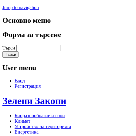
Jump to navigation
Основно меню
Форма за търсене
Търси
User menu
Вход
Регистрация
Зелени
Закони
Биоразнообразие и гори
Климат
Устройство на територията
Енергетика