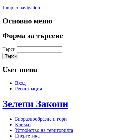
Jump to navigation
Основно меню
Форма за търсене
Търси
User menu
Вход
Регистрация
Зелени
Закони
Биоразнообразие и гори
Климат
Устройство на територията
Енергетика