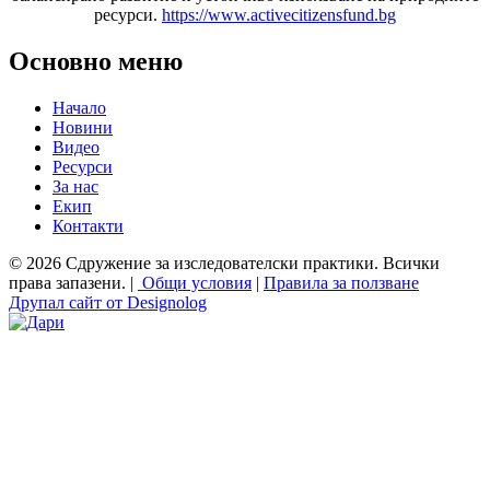
ресурси.
https://www.activecitizensfund.bg
Основно меню
Начало
Новини
Видео
Ресурси
За нас
Екип
Контакти
© 2026 Сдружение за изследователски практики. Всички
права запазени. |
Общи условия
|
Правила за ползване
Друпал сайт от Designolog