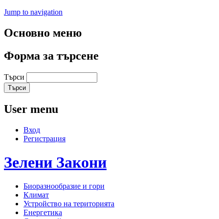
Jump to navigation
Основно меню
Форма за търсене
Търси
User menu
Вход
Регистрация
Зелени
Закони
Биоразнообразие и гори
Климат
Устройство на територията
Енергетика