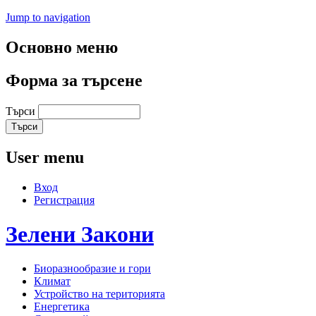
Jump to navigation
Основно меню
Форма за търсене
Търси
User menu
Вход
Регистрация
Зелени
Закони
Биоразнообразие и гори
Климат
Устройство на територията
Енергетика